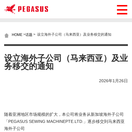
>
>
设立海外子公司（马来西亚）及业务移交的通知
HOME
话题
设立海外子公司（马来西亚）及业
务移交的通知
2026年1月26日
随着亚洲地区市场规模的扩大，本公司将业务从新加坡海外子公司
「PEGASUS SEWING MACHINEPTE.LTD.」逐步移交到马来西亚
海外子公司