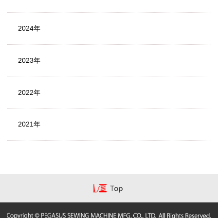
2024年
2023年
2022年
2021年