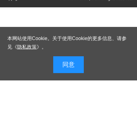
本网站使用Cookie。关于使用Cookie的更多信息、请参
见《
隐私政策
》。
同意