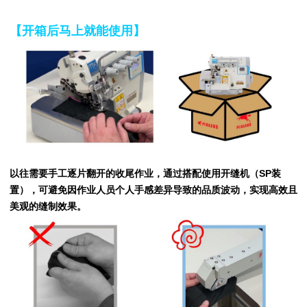
【开箱后马上就能使用】
以往需要手工逐片翻开的收尾作业，通过搭配使用开缝机（SP装
置），可避免因作业人员个人手感差异导致的品质波动，实现高效且
美观的缝制效果。