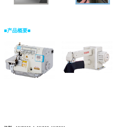
■产品概要■