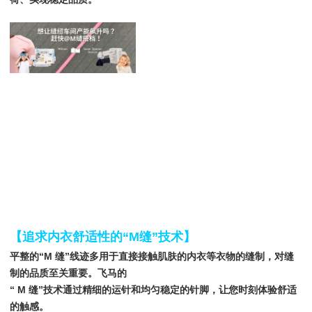
【
追求内衣舒适性的“
M
缝
”技
术】
平整的“M 缝”线迹多用于直接接触肌肤的内衣等衣物的缝制，对缝
制的品质至关重要。飞马的
“ M 缝”技术通过精细的运针和均匀稳定的针脚，让您时刻体验舒适
的触感。