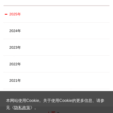
2025年
2024年
2023年
2022年
2021年
本网站使用Cookie。关于使用Cookie的更多信息、请参
见《
隐私政策
》。