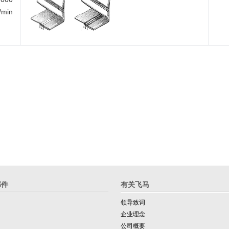
i/min
部件
有关飞马
领导致词
企业理念
公司概要