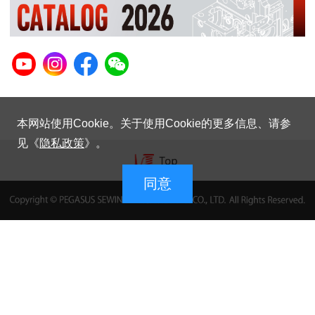
本网站使用Cookie。关于使用Cookie的更多信息、请参
见《
隐私政策
》。
同意