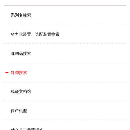
系列名搜索
省力化装置、选配装置搜索
缝制品搜索
针脚搜索
线迹文档馆
停产机型
什么是工业缝纫机