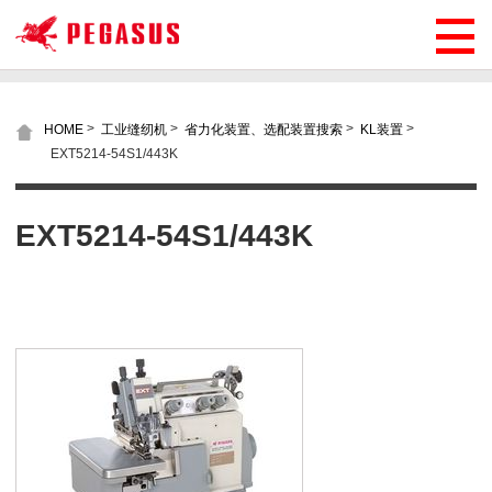
>
>
>
>
HOME
工业缝纫机
省力化装置、选配装置搜索
KL装置
EXT5214-54S1/443K
EXT5214-54S1/443K