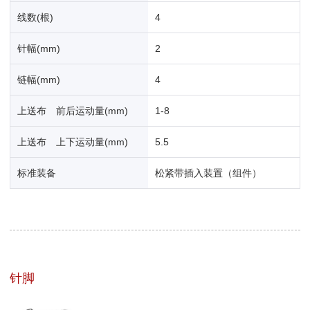
线数(根)
4
针幅(mm)
2
链幅(mm)
4
上送布 前后运动量(mm)
1-8
上送布 上下运动量(mm)
5.5
标准装备
松紧带插入装置（组件）
针脚