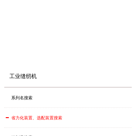
工业缝纫机
系列名搜索
省力化装置、选配装置搜索