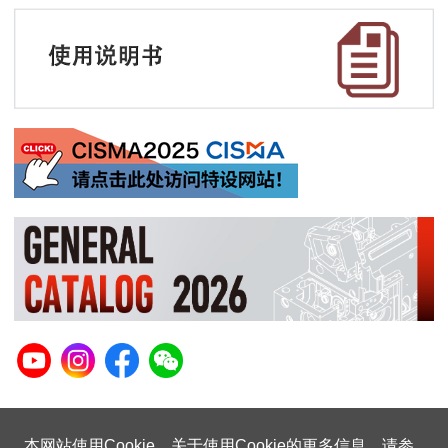
本网站使用Cookie。关于使用Cookie的更多信息、请参