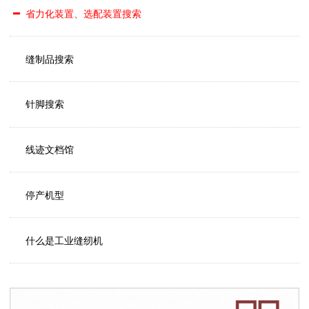
省力化装置、选配装置搜索
缝制品搜索
针脚搜索
线迹文档馆
停产机型
什么是工业缝纫机