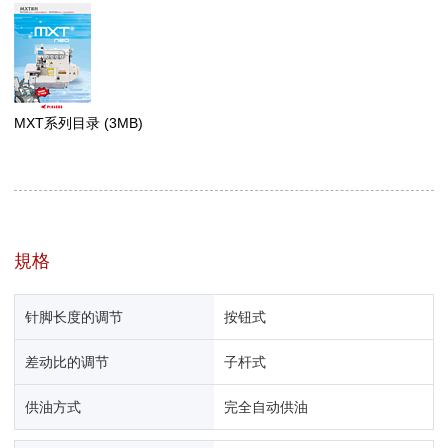
MXT系列目录
(3MB)
規格
针脚长度的调节
按钮式
差动比的调节
子杆式
供油方式
完全自动供油