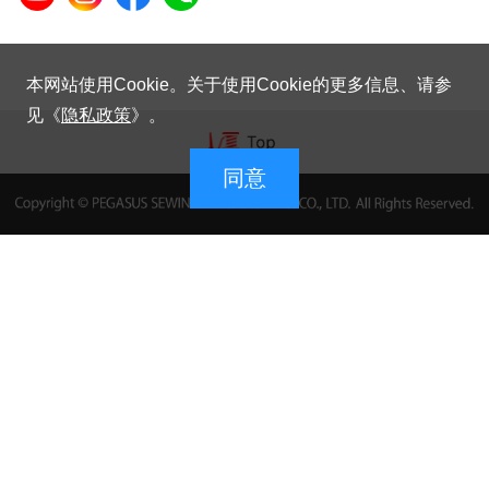
本网站使用Cookie。关于使用Cookie的更多信息、请参
见《
隐私政策
》。
同意