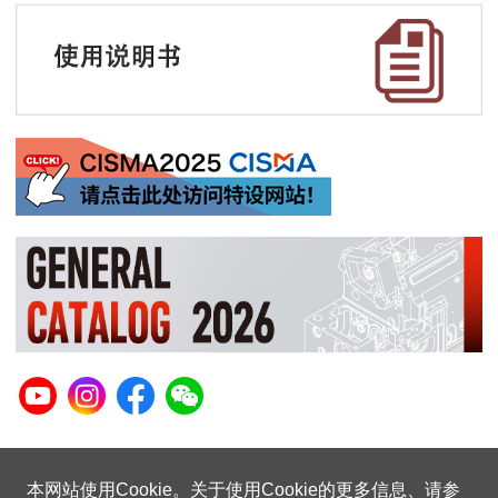
本网站使用Cookie。关于使用Cookie的更多信息、请参