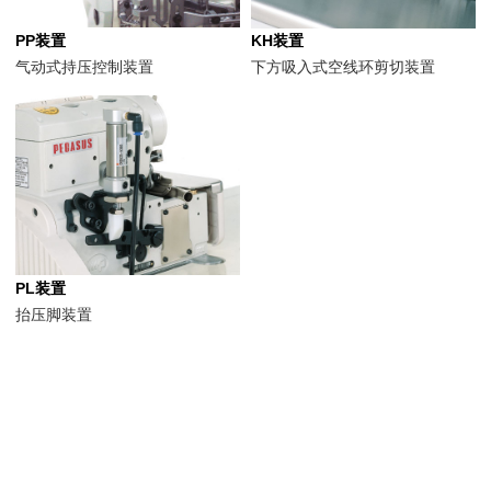
PP装置
KH装置
气动式持压控制装置
下方吸入式空线环剪切装置
PL装置
抬压脚装置