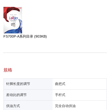
FS700P-A系列目录
(903KB)
規格
针脚长度的调节
曲把式
差动比的调节
手杆式
供油方式
完全自动供油