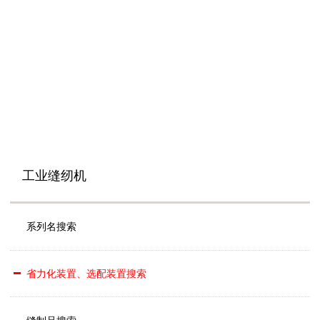
工业缝纫机
系列名搜索
省力化装置、选配装置搜索