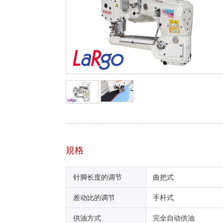
規格
针脚长度的调节
曲把式
差动比的调节
手杆式
供油方式
完全自动供油