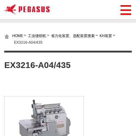
>
>
>
>
HOME
工业缝纫机
省力化装置、选配装置搜索
KH装置
EX3216-A04/435
EX3216-A04/435