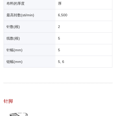
布料的厚度
厚
最高转数(sti/min)
6,500
针数(根)
2
线数(根)
5
针幅(mm)
5
链幅(mm)
5, 6
针脚