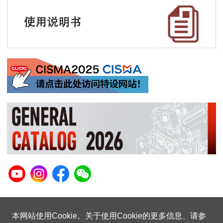
本网站使用Cookie。关于使用Cookie的更多信息、请参