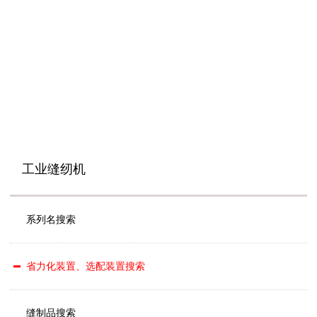
工业缝纫机
系列名搜索
省力化装置、选配装置搜索
缝制品搜索