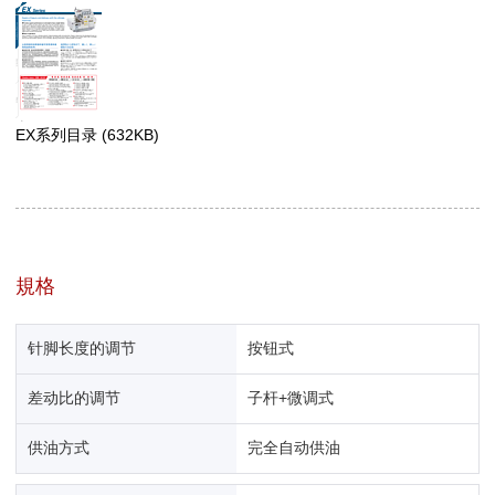
EX系列目录
(632KB)
規格
针脚长度的调节
按钮式
差动比的调节
子杆+微调式
供油方式
完全自动供油