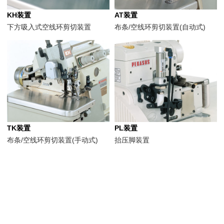
KH装置
AT装置
下方吸入式空线环剪切装置
布条/空线环剪切装置(自动式)
TK装置
PL装置
布条/空线环剪切装置(手动式)
抬压脚装置