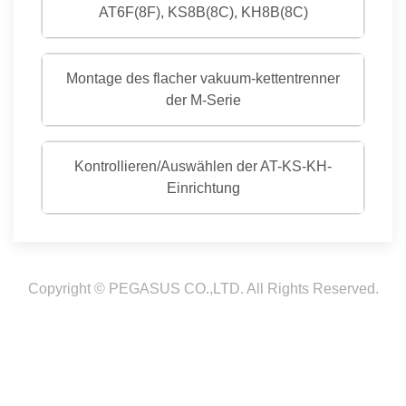
AT6F(8F), KS8B(8C), KH8B(8C)
Montage des flacher vakuum-kettentrenner
der M-Serie
Kontrollieren/Auswählen der AT-KS-KH-
Einrichtung
Copyright © PEGASUS CO.,LTD. All Rights Reserved.