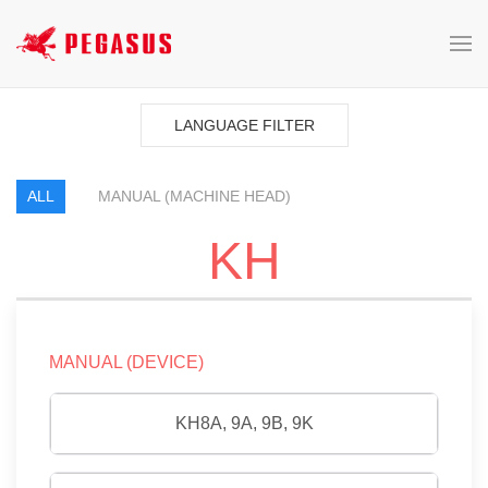
LANGUAGE FILTER
ALL
MANUAL (MACHINE HEAD)
KH
MANUAL (DEVICE)
KH8A, 9A, 9B, 9K