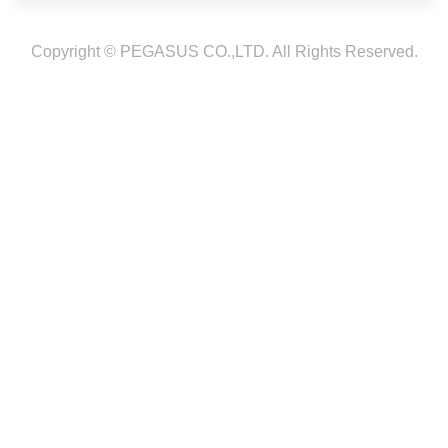
Copyright © PEGASUS CO.,LTD. All Rights Reserved.