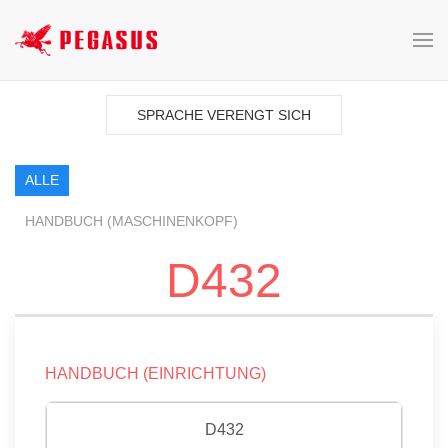
SPRACHE VERENGT SICH
ALLE
HANDBUCH (MASCHINENKOPF)
D432
HANDBUCH (EINRICHTUNG)
D432