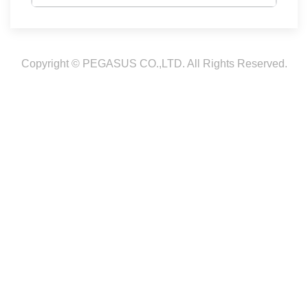
Copyright © PEGASUS CO.,LTD. All Rights Reserved.