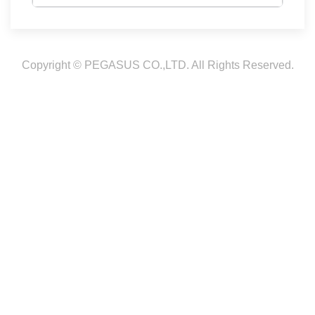
Copyright © PEGASUS CO.,LTD. All Rights Reserved.