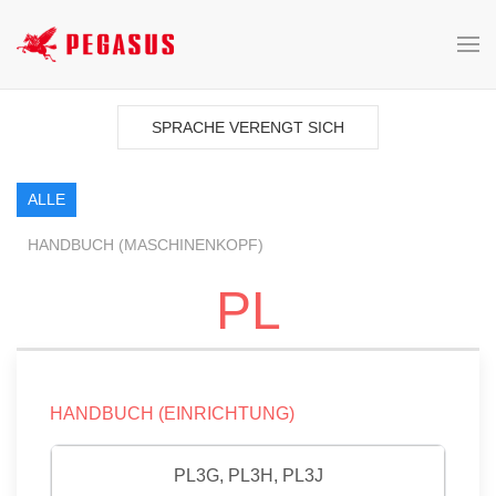
SPRACHE VERENGT SICH
ALLE
HANDBUCH (MASCHINENKOPF)
PL
HANDBUCH (EINRICHTUNG)
PL3G, PL3H, PL3J