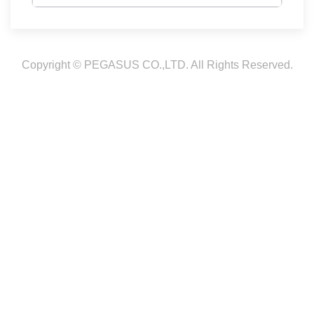
Copyright © PEGASUS CO.,LTD. All Rights Reserved.