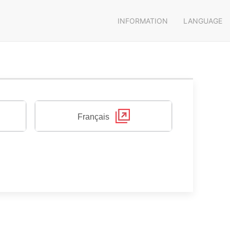
INFORMATION
LANGUAGE
Français