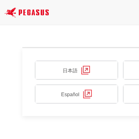
日本語
Español