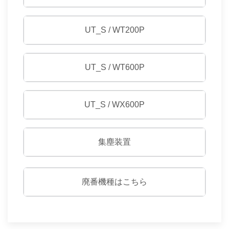
UT_S / WT200P
UT_S / WT600P
UT_S / WX600P
集塵装置
廃番機種はこちら