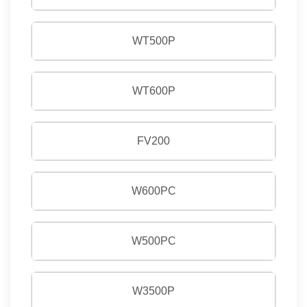
WT500P
WT600P
FV200
W600PC
W500PC
W3500P