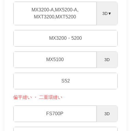
MX3200-A,MX5200-A,
3D▼
MXT3200,MXT5200
MX3200・5200
MX5100
3D
S52
偏平縫い ・ 二重環縫い
FS700P
3D