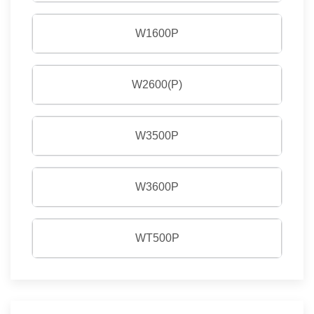
W1600P
W2600(P)
W3500P
W3600P
WT500P