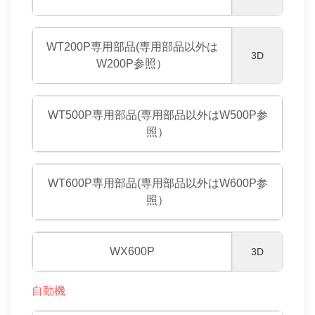
WT200P専用部品(専用部品以外は
3D
W200P参照）
WT500P専用部品(専用部品以外はW500P参
照）
WT600P専用部品(専用部品以外はW600P参
照）
WX600P
3D
自動機