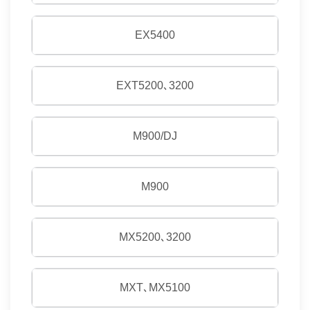
EX5400
EXT5200､3200
M900/DJ
M900
MX5200､3200
MXT､MX5100